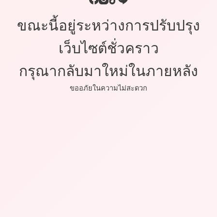
ขณะนี้อยู่ระหว่างการปรับปรุง
เว็บไซต์ชั่วคราว
กรุณากลับมาใหม่ในภายหลัง
ขออภัยในความไม่สะดวก