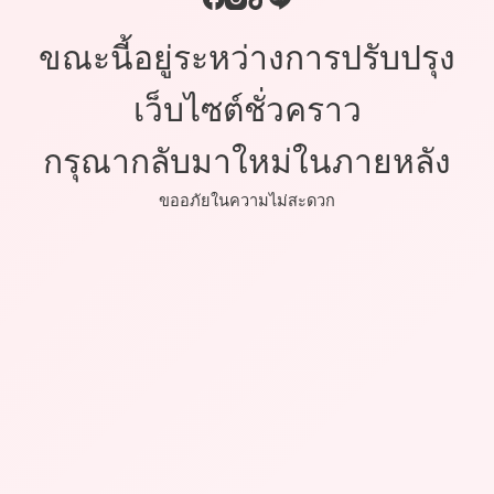
ขณะนี้อยู่ระหว่างการปรับปรุง
เว็บไซต์ชั่วคราว
กรุณากลับมาใหม่ในภายหลัง
ขออภัยในความไม่สะดวก