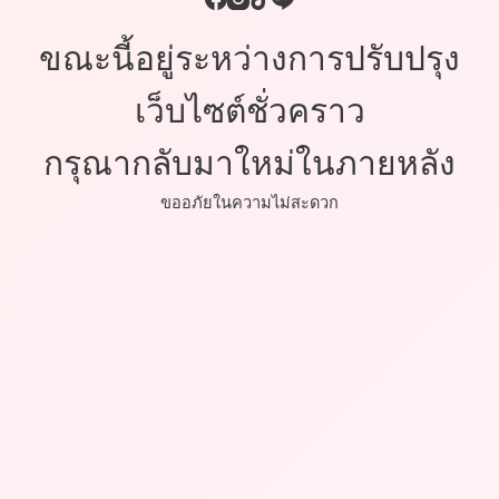
ขณะนี้อยู่ระหว่างการปรับปรุง
เว็บไซต์ชั่วคราว
กรุณากลับมาใหม่ในภายหลัง
ขออภัยในความไม่สะดวก