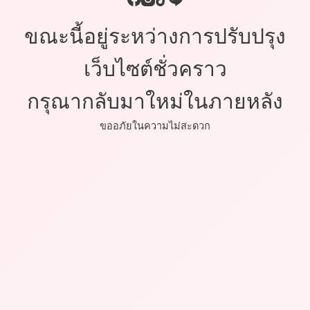
ขณะนี้อยู่ระหว่างการปรับปรุง
เว็บไซต์ชั่วคราว
กรุณากลับมาใหม่ในภายหลัง
ขออภัยในความไม่สะดวก