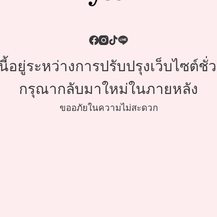
้อยู่ระหว่างการปรับปรุงเว็บไซต์ชั
กรุณากลับมาใหม่ในภายหลัง
ขออภัยในความไม่สะดวก