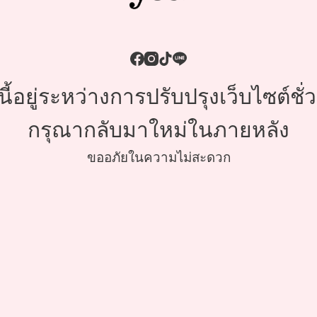
้อยู่ระหว่างการปรับปรุงเว็บไซต์ชั
กรุณากลับมาใหม่ในภายหลัง
ขออภัยในความไม่สะดวก